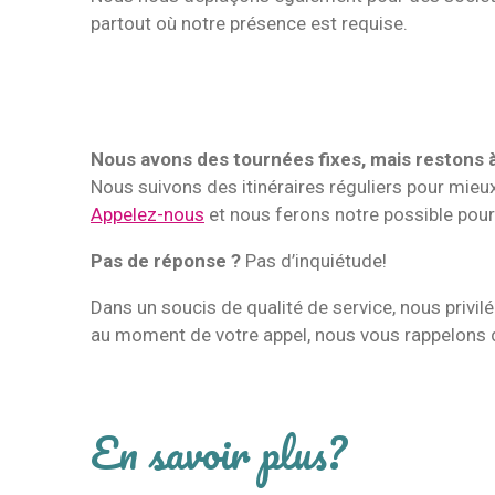
partout où notre présence est requise.
Nous avons des tournées fixes, mais restons à
Nous suivons des itinéraires réguliers pour mieux
Appelez-nous
et nous ferons notre possible pour
Pas de réponse ?
Pas d’inquiétude!
Dans un soucis de qualité de service, nous privil
au moment de votre appel, nous vous rappelons 
En savoir plus?